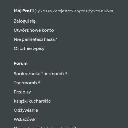
Mój Profil
(tylko Dla Zarejestrowanych Użytkowników)
Zaloguj się
Utwórz nowe konto
Nie pamiętasz hasła?
Ostatnie wpisy
Forum
Społeczność Thermomix®
Thermomix®
Przepisy
Książki kucharskie
Odżywianie
Wskazówki