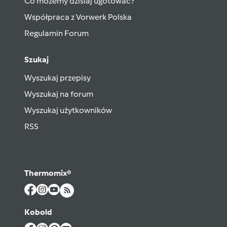
Co możemy dzisiaj ugotować?
Współpraca z Vorwerk Polska
Regulamin Forum
Szukaj
Wyszukaj przepisy
Wyszukaj na forum
Wyszukaj użytkowników
RSS
Thermomix®
Kobold