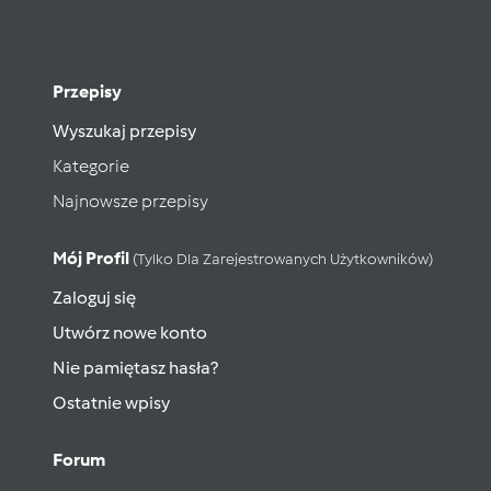
Przepisy
Wyszukaj przepisy
Kategorie
Najnowsze przepisy
Mój Profil
(tylko Dla Zarejestrowanych Użytkowników)
Zaloguj się
Utwórz nowe konto
Nie pamiętasz hasła?
Ostatnie wpisy
Forum