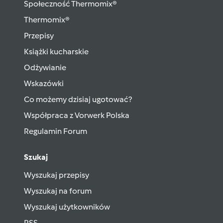
Społeczność Thermomix®
Thermomix®
Przepisy
Książki kucharskie
Odżywianie
Wskazówki
Co możemy dzisiaj ugotować?
Współpraca z Vorwerk Polska
Regulamin Forum
Szukaj
Wyszukaj przepisy
Wyszukaj na forum
Wyszukaj użytkowników
RSS