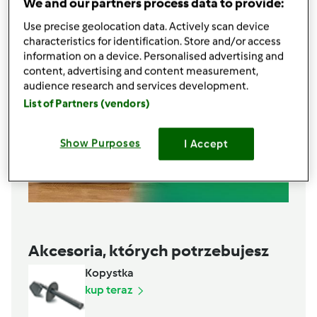
We and our partners process data to provide:
Use precise geolocation data. Actively scan device
characteristics for identification. Store and/or access
information on a device. Personalised advertising and
content, advertising and content measurement,
audience research and services development.
List of Partners (vendors)
Show Purposes
I Accept
Akcesoria, których potrzebujesz
Kopystka
kup teraz