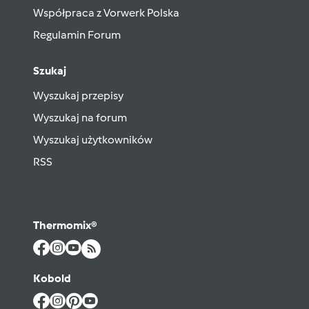
Współpraca z Vorwerk Polska
Regulamin Forum
Szukaj
Wyszukaj przepisy
Wyszukaj na forum
Wyszukaj użytkowników
RSS
Thermomix®
Kobold