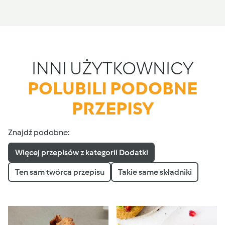
INNI UŻYTKOWNICY
POLUBILI PODOBNE
PRZEPISY
Znajdź podobne:
Więcej przepisów z kategorii Dodatki
Ten sam twórca przepisu
Takie same składniki