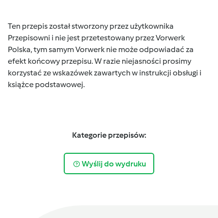
Ten przepis został stworzony przez użytkownika
Przepisowni i nie jest przetestowany przez Vorwerk
Polska, tym samym Vorwerk nie może odpowiadać za
efekt końcowy przepisu. W razie niejasności prosimy
korzystać ze wskazówek zawartych w instrukcji obsługi i
książce podstawowej.
Kategorie przepisów:
Wyślij do wydruku