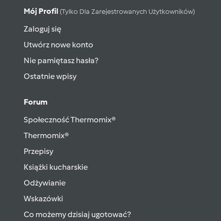
Mój Profil
(tylko Dla Zarejestrowanych Użytkowników)
Zaloguj się
Utwórz nowe konto
Nie pamiętasz hasła?
Ostatnie wpisy
Forum
Społeczność Thermomix®
Thermomix®
Przepisy
Książki kucharskie
Odżywianie
Wskazówki
Co możemy dzisiaj ugotować?