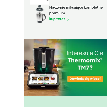
Naczynie miksujące kompletne
premium
kup teraz