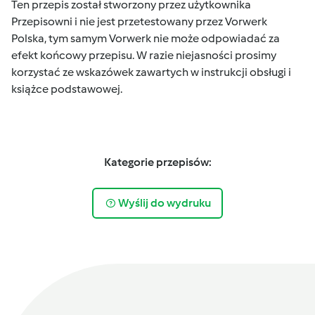
Ten przepis został stworzony przez użytkownika
Przepisowni i nie jest przetestowany przez Vorwerk
Polska, tym samym Vorwerk nie może odpowiadać za
efekt końcowy przepisu. W razie niejasności prosimy
korzystać ze wskazówek zawartych w instrukcji obsługi i
książce podstawowej.
Kategorie przepisów:
Wyślij do wydruku