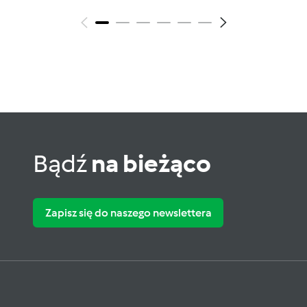
Bądź
na bieżąco
Zapisz się do naszego newslettera