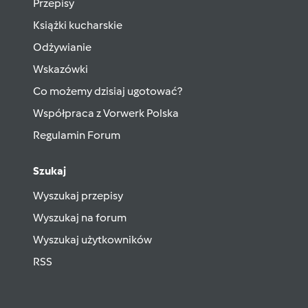
Przepisy
Książki kucharskie
Odżywianie
Wskazówki
Co możemy dzisiaj ugotować?
Współpraca z Vorwerk Polska
Regulamin Forum
Szukaj
Wyszukaj przepisy
Wyszukaj na forum
Wyszukaj użytkowników
RSS