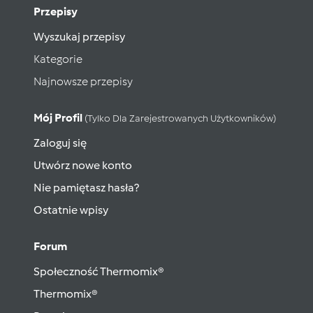
Przepisy
Wyszukaj przepisy
Kategorie
Najnowsze przepisy
Mój Profil
(tylko Dla Zarejestrowanych Użytkowników)
Zaloguj się
Utwórz nowe konto
Nie pamiętasz hasła?
Ostatnie wpisy
Forum
Społeczność Thermomix®
Thermomix®