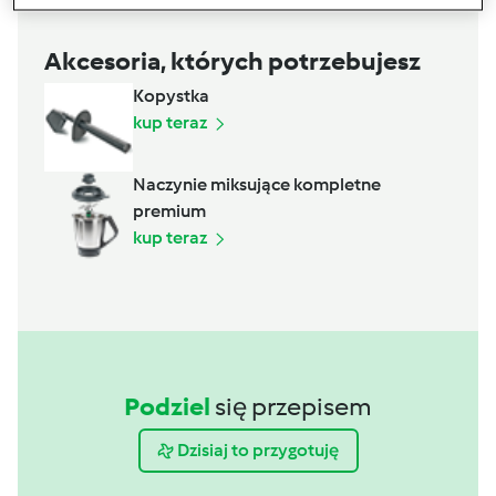
Akcesoria, których potrzebujesz
Kopystka
kup teraz
Naczynie miksujące kompletne
premium
kup teraz
Podziel
się przepisem
Dzisiaj to przygotuję