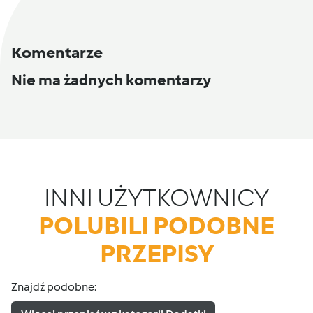
Komentarze
Nie ma żadnych komentarzy
INNI UŻYTKOWNICY
POLUBILI PODOBNE
PRZEPISY
Znajdź podobne: