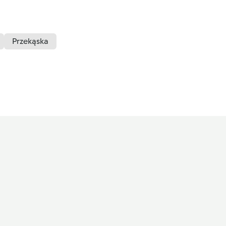
Przekąska