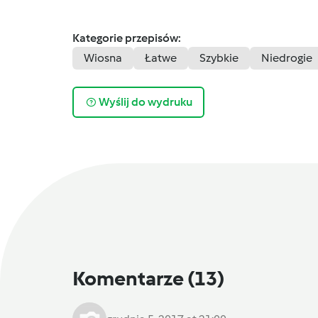
Kategorie przepisów:
Wiosna
Łatwe
Szybkie
Niedrogie
Wyślij do wydruku
Komentarze
(13)