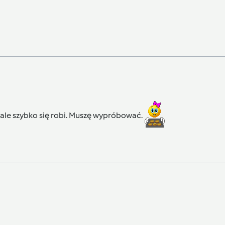
ale szybko się robi. Muszę wypróbować.