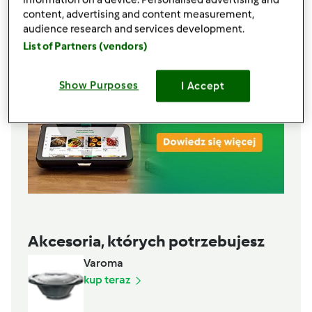
content, advertising and content measurement,
audience research and services development.
List of Partners (vendors)
Show Purposes
I Accept
Akcesoria, których potrzebujesz
Varoma
kup teraz