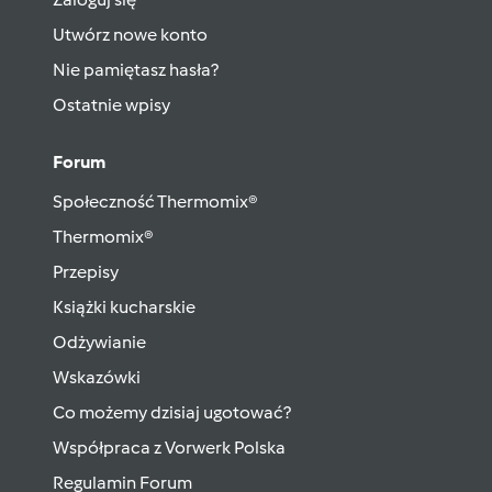
Utwórz nowe konto
Nie pamiętasz hasła?
Ostatnie wpisy
Forum
Społeczność Thermomix®
Thermomix®
Przepisy
Książki kucharskie
Odżywianie
Wskazówki
Co możemy dzisiaj ugotować?
Współpraca z Vorwerk Polska
Regulamin Forum