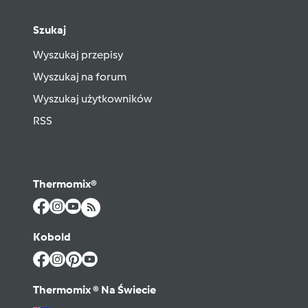
Szukaj
Wyszukaj przepisy
Wyszukaj na forum
Wyszukaj użytkowników
RSS
Thermomix®
Kobold
Thermomix ® Na Świecie