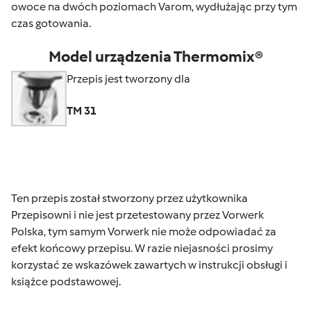
owoce na dwóch poziomach Varom, wydłużając przy tym
czas gotowania.
Model urządzenia Thermomix®
Przepis jest tworzony dla
TM 31
Ten przepis został stworzony przez użytkownika
Przepisowni i nie jest przetestowany przez Vorwerk
Polska, tym samym Vorwerk nie może odpowiadać za
efekt końcowy przepisu. W razie niejasności prosimy
korzystać ze wskazówek zawartych w instrukcji obsługi i
książce podstawowej.