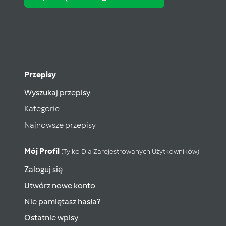
Przepisy
Wyszukaj przepisy
Kategorie
Najnowsze przepisy
Mój Profil
(tylko Dla Zarejestrowanych Użytkowników)
Zaloguj się
Utwórz nowe konto
Nie pamiętasz hasła?
Ostatnie wpisy