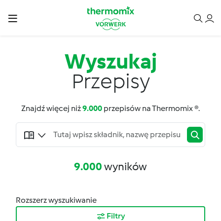
Wyszukaj
Przepisy
Znajdź więcej niż
9.000
przepisów na Thermomix ®.
9.000
wyników
Rozszerz wyszukiwanie
Filtry