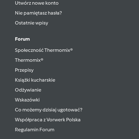
Utwórz nowe konto
Nie pamiętasz hasła?
Ostatnie wpisy
Forum
Społeczność Thermomix®
Thermomix®
Przepisy
Książki kucharskie
Odżywianie
Wskazówki
Co możemy dzisiaj ugotować?
Współpraca z Vorwerk Polska
Regulamin Forum