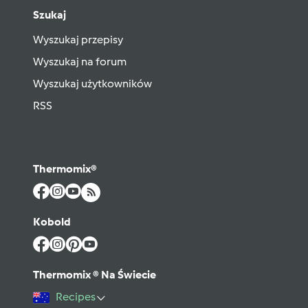
Szukaj
Wyszukaj przepisy
Wyszukaj na forum
Wyszukaj użytkowników
RSS
Thermomix®
Kobold
Thermomix ® Na Świecie
Recipes