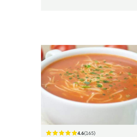
4.6
(165)