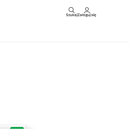
Szukaj
Zaloguj się