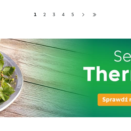
1
2
3
4
5