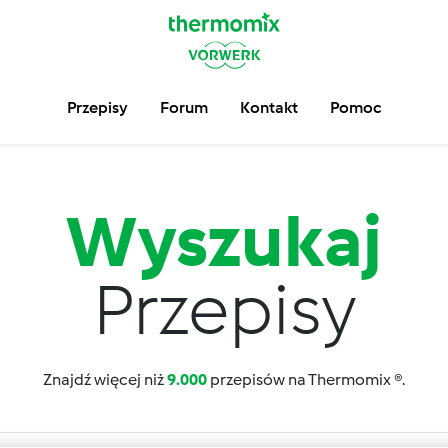
Przepisy
Forum
Kontakt
Pomoc
Wyszukaj
Przepisy
Znajdź więcej niż
9.000
przepisów na Thermomix ®.