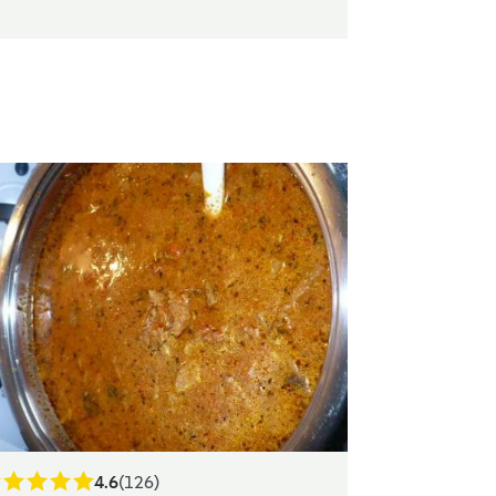
4.6
(126)