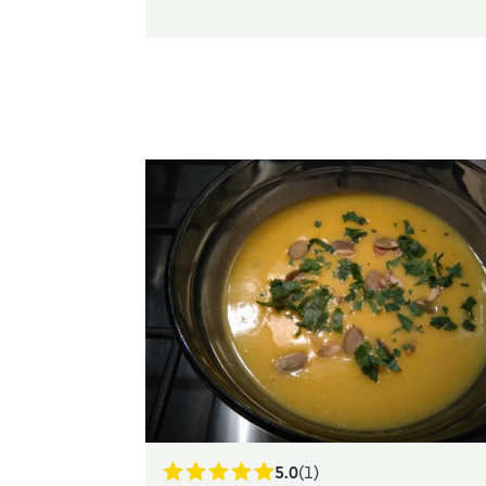
5.0
(1)