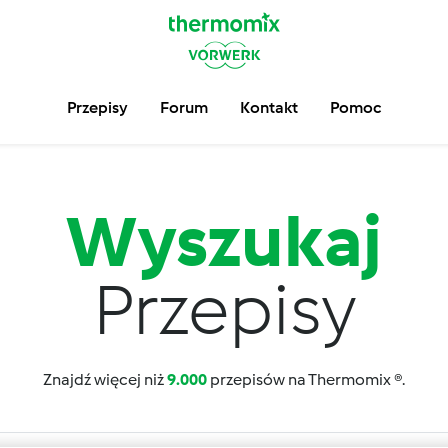
Przepisy
Forum
Kontakt
Pomoc
Wyszukaj
Przepisy
Znajdź więcej niż
9.000
przepisów na Thermomix ®.