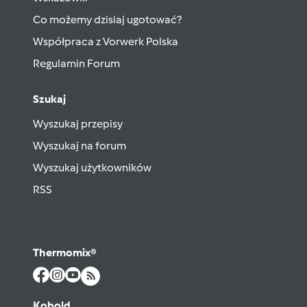
Co możemy dzisiaj ugotować?
Współpraca z Vorwerk Polska
Regulamin Forum
Szukaj
Wyszukaj przepisy
Wyszukaj na forum
Wyszukaj użytkowników
RSS
Thermomix®
Kobold