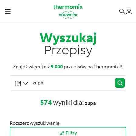
Wyszukaj
Przepisy
Znajdź więcej niż
9.000
przepisów na Thermomix ®.
574
wyniki dla:
zupa
Rozszerz wyszukiwanie
Filtry