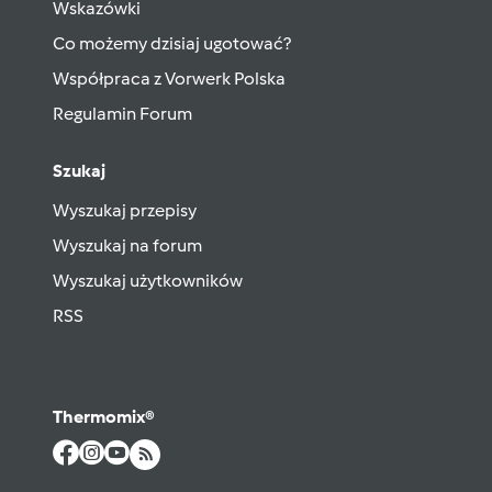
Wskazówki
Co możemy dzisiaj ugotować?
Współpraca z Vorwerk Polska
Regulamin Forum
Szukaj
Wyszukaj przepisy
Wyszukaj na forum
Wyszukaj użytkowników
RSS
Thermomix®