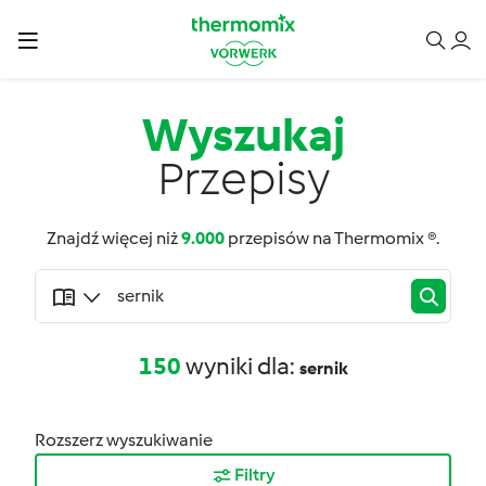
Wyszukaj
Przepisy
Znajdź więcej niż
9.000
przepisów na Thermomix ®.
150
wyniki dla:
sernik
Rozszerz wyszukiwanie
Filtry