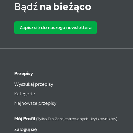
Bądź
na bieżąco
Zapisz się do naszego newslettera
Przepisy
Wyszukaj przepisy
Kategorie
Najnowsze przepisy
Mój Profil
(tylko Dla Zarejestrowanych Użytkowników)
Zaloguj się