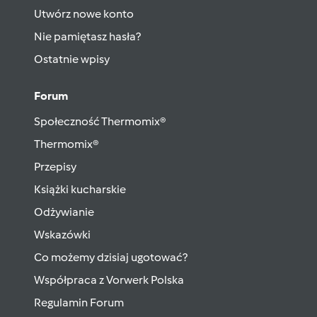
Utwórz nowe konto
Nie pamiętasz hasła?
Ostatnie wpisy
Forum
Społeczność Thermomix®
Thermomix®
Przepisy
Książki kucharskie
Odżywianie
Wskazówki
Co możemy dzisiaj ugotować?
Współpraca z Vorwerk Polska
Regulamin Forum