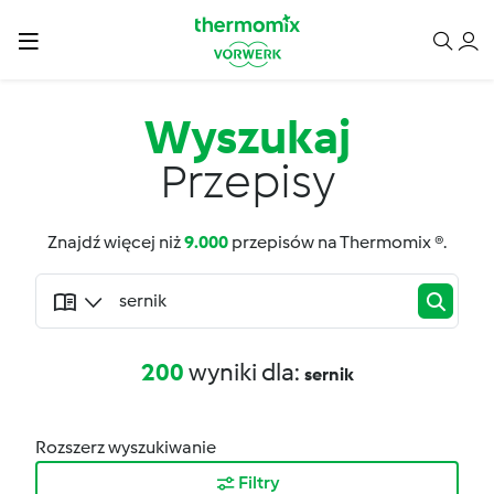
Wyszukaj
Przepisy
Znajdź więcej niż
9.000
przepisów na Thermomix ®.
200
wyniki dla:
sernik
Rozszerz wyszukiwanie
Filtry