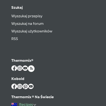
Szukaj
Wyszukaj przepisy
Wyszukaj na forum
Wyszukaj użytkowników
RSS
Thermomix®
Kobold
Thermomix ® Na Świecie
Recipes