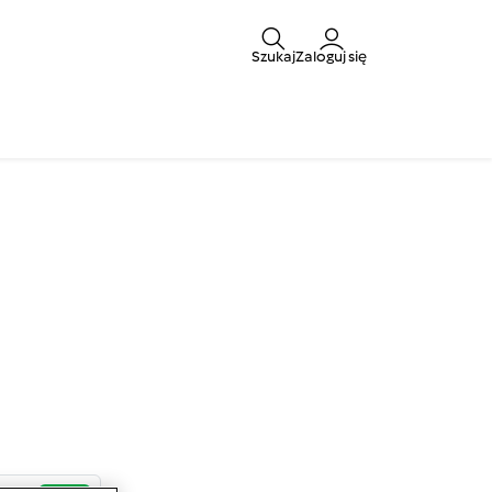
Szukaj
Zaloguj się