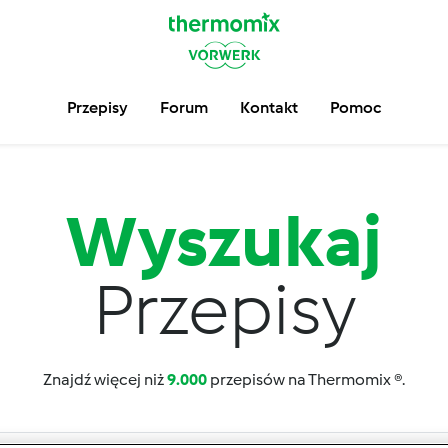
Przepisy
Forum
Kontakt
Pomoc
Wyszukaj
Przepisy
Znajdź więcej niż
9.000
przepisów na Thermomix ®.