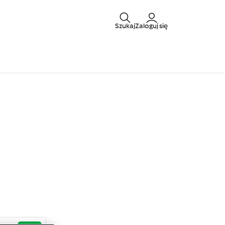
Szukaj
Zaloguj się