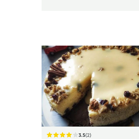
3.5
(2)