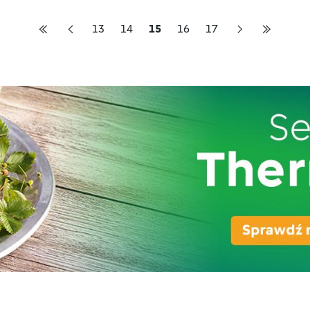
13
14
15
16
17