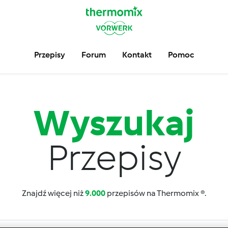
Przepisy
Forum
Kontakt
Pomoc
Wyszukaj
Przepisy
Znajdź więcej niż
9.000
przepisów na Thermomix ®.