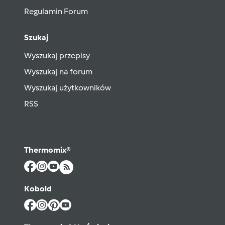
Regulamin Forum
Szukaj
Wyszukaj przepisy
Wyszukaj na forum
Wyszukaj użytkowników
RSS
Thermomix®
Kobold