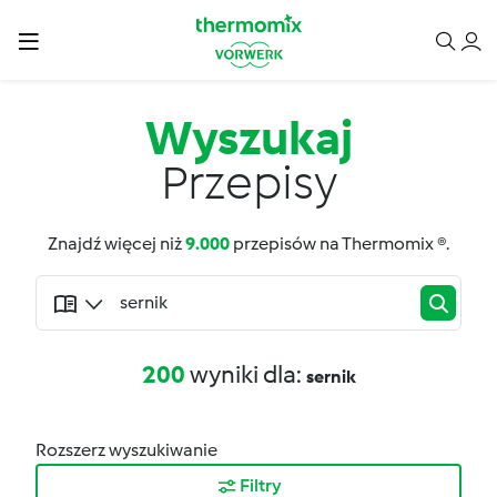
Wyszukaj
Przepisy
Znajdź więcej niż
9.000
przepisów na Thermomix ®.
200
wyniki dla:
sernik
Rozszerz wyszukiwanie
Filtry