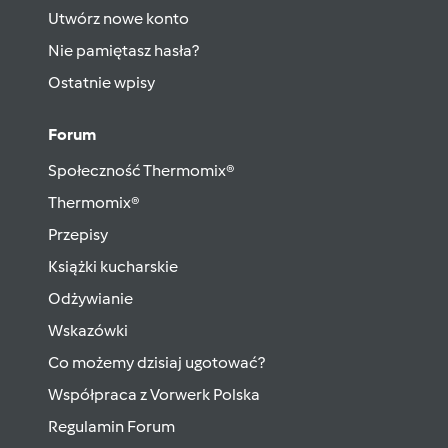
Utwórz nowe konto
Nie pamiętasz hasła?
Ostatnie wpisy
Forum
Społeczność Thermomix®
Thermomix®
Przepisy
Książki kucharskie
Odżywianie
Wskazówki
Co możemy dzisiaj ugotować?
Współpraca z Vorwerk Polska
Regulamin Forum