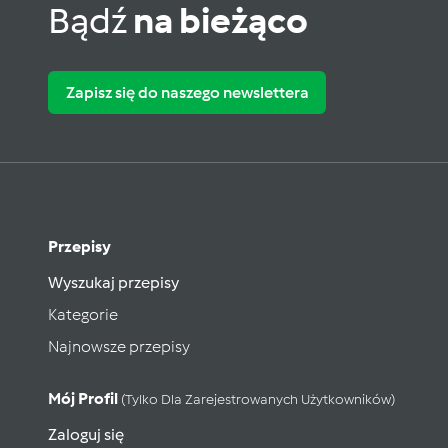
Bądź
na bieżąco
Zapisz się do naszego newslettera
Przepisy
Wyszukaj przepisy
Kategorie
Najnowsze przepisy
Mój Profil
(tylko Dla Zarejestrowanych Użytkowników)
Zaloguj się