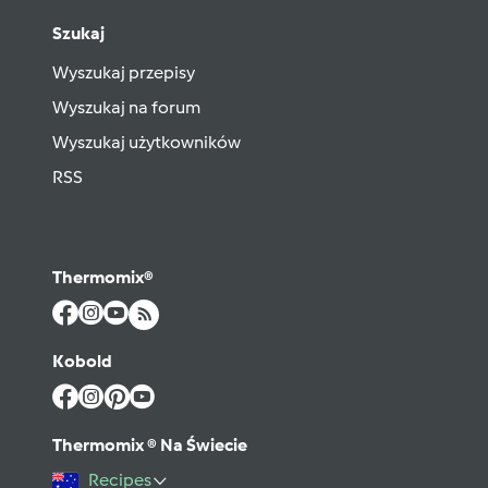
Szukaj
Wyszukaj przepisy
Wyszukaj na forum
Wyszukaj użytkowników
RSS
Thermomix®
Kobold
Thermomix ® Na Świecie
Recipes