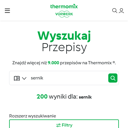
Wyszukaj
Przepisy
Znajdź więcej niż
9.000
przepisów na Thermomix ®.
200
wyniki dla:
sernik
Rozszerz wyszukiwanie
Filtry