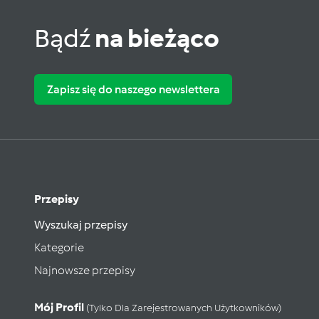
Bądź
na bieżąco
Zapisz się do naszego newslettera
Przepisy
Wyszukaj przepisy
Kategorie
Najnowsze przepisy
Mój Profil
(tylko Dla Zarejestrowanych Użytkowników)