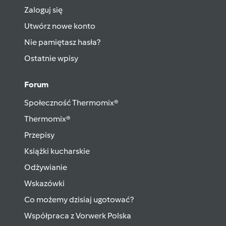
Zaloguj się
Utwórz nowe konto
Nie pamiętasz hasła?
Ostatnie wpisy
Forum
Społeczność Thermomix®
Thermomix®
Przepisy
Książki kucharskie
Odżywianie
Wskazówki
Co możemy dzisiaj ugotować?
Współpraca z Vorwerk Polska