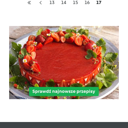
13
14
15
16
17