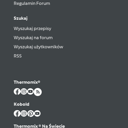
Regulamin Forum
Szukaj
Wyszukaj przepisy
Wyszukaj na forum
Wyszukaj użytkowników
RSS
Thermomix®
Kobold
Thermomix ® Na Świecie