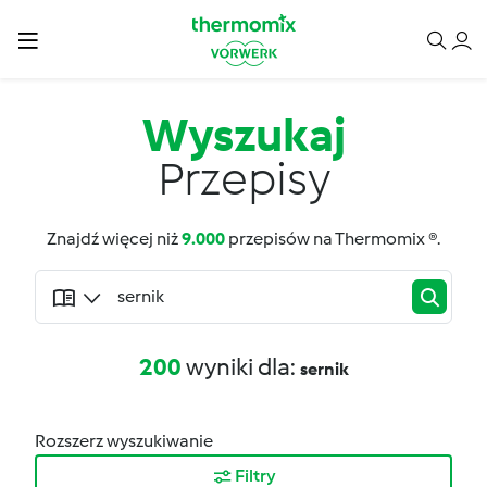
Wyszukaj
Przepisy
Znajdź więcej niż
9.000
przepisów na Thermomix ®.
200
wyniki dla:
sernik
Rozszerz wyszukiwanie
Filtry