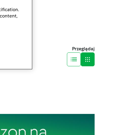
ification.
 content,
Przeglądaj