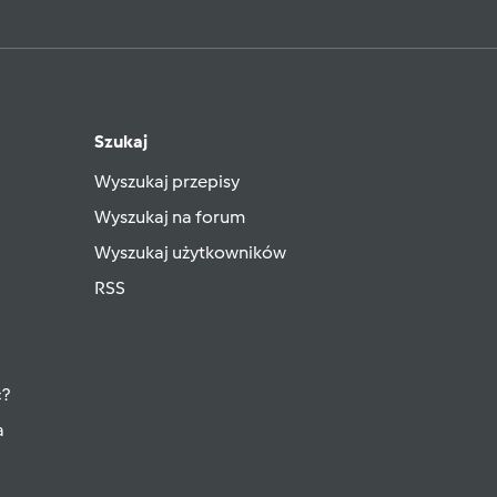
Szukaj
Wyszukaj przepisy
Wyszukaj na forum
Wyszukaj użytkowników
RSS
ć?
a