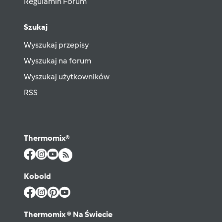
Regulamin Forum
Szukaj
Wyszukaj przepisy
Wyszukaj na forum
Wyszukaj użytkowników
RSS
Thermomix®
Kobold
Thermomix ® Na Świecie