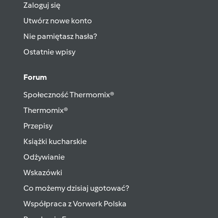
Zaloguj się
Utwórz nowe konto
Nie pamiętasz hasła?
Ostatnie wpisy
Forum
Społeczność Thermomix®
Thermomix®
Przepisy
Książki kucharskie
Odżywianie
Wskazówki
Co możemy dzisiaj ugotować?
Współpraca z Vorwerk Polska