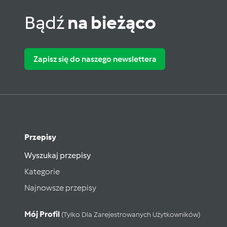
Bądź
na bieżąco
Zapisz się do naszego newslettera
Przepisy
Wyszukaj przepisy
Kategorie
Najnowsze przepisy
Mój Profil
(tylko Dla Zarejestrowanych Użytkowników)