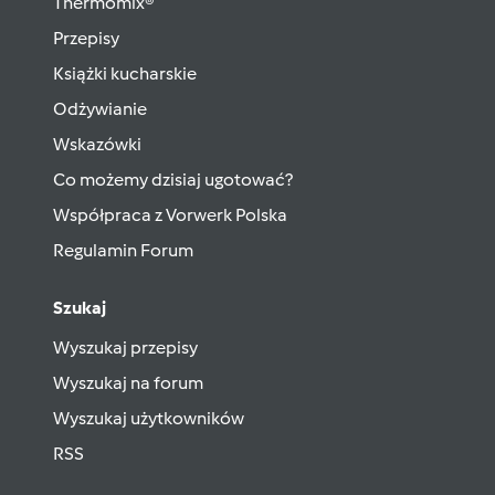
Thermomix®
Przepisy
Książki kucharskie
Odżywianie
Wskazówki
Co możemy dzisiaj ugotować?
Współpraca z Vorwerk Polska
Regulamin Forum
Szukaj
Wyszukaj przepisy
Wyszukaj na forum
Wyszukaj użytkowników
RSS