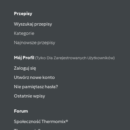
Przepisy
Wyszukaj przepisy
Kategorie
Najnowsze przepisy
Mój Profil
(tylko Dla Zarejestrowanych Użytkowników)
Zaloguj się
Utwórz nowe konto
Nie pamiętasz hasła?
Ostatnie wpisy
Forum
Społeczność Thermomix®