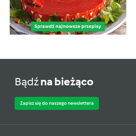
Bądź
na bieżąco
Zapisz się do naszego newslettera