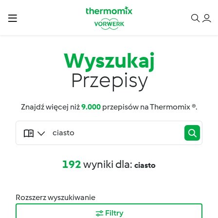
Wyszukaj
Przepisy
Znajdź więcej niż
9.000
przepisów na Thermomix ®.
192
wyniki dla:
ciasto
Rozszerz wyszukiwanie
Filtry