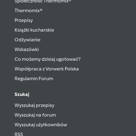
Społeczność Thermomix®
Thermomix®
Przepisy
Książki kucharskie
Odżywianie
Wskazówki
Co możemy dzisiaj ugotować?
Współpraca z Vorwerk Polska
Regulamin Forum
Szukaj
Wyszukaj przepisy
Wyszukaj na forum
Wyszukaj użytkowników
RSS