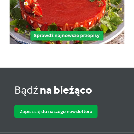
Bądź
na bieżąco
Zapisz się do naszego newslettera