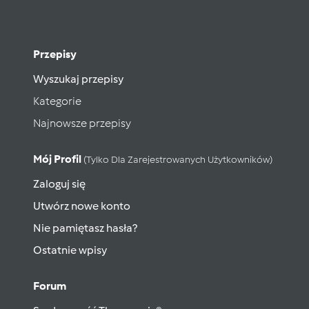
Przepisy
Wyszukaj przepisy
Kategorie
Najnowsze przepisy
Mój Profil
(tylko Dla Zarejestrowanych Użytkowników)
Zaloguj się
Utwórz nowe konto
Nie pamiętasz hasła?
Ostatnie wpisy
Forum