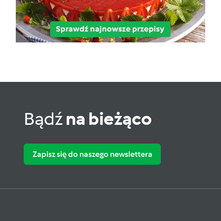
Bądź
na bieżąco
Zapisz się do naszego newslettera