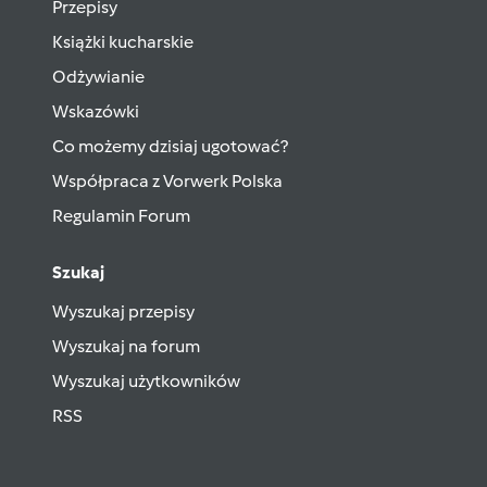
Przepisy
Książki kucharskie
Odżywianie
Wskazówki
Co możemy dzisiaj ugotować?
Współpraca z Vorwerk Polska
Regulamin Forum
Szukaj
Wyszukaj przepisy
Wyszukaj na forum
Wyszukaj użytkowników
RSS