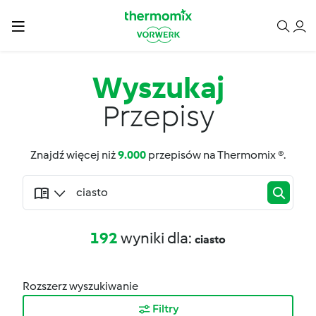
Wyszukaj
Przepisy
Znajdź więcej niż
9.000
przepisów na Thermomix ®.
192
wyniki dla:
ciasto
Rozszerz wyszukiwanie
Filtry