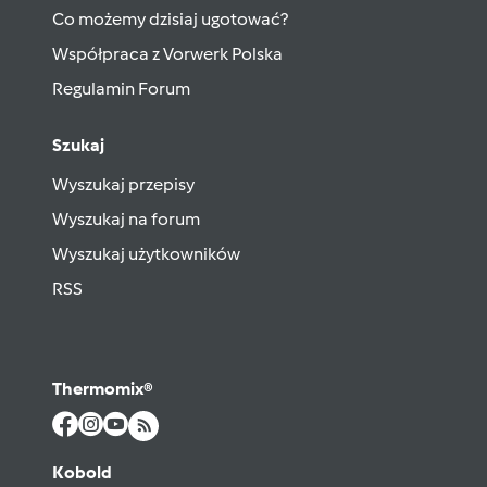
Co możemy dzisiaj ugotować?
Współpraca z Vorwerk Polska
Regulamin Forum
Szukaj
Wyszukaj przepisy
Wyszukaj na forum
Wyszukaj użytkowników
RSS
Thermomix®
Kobold