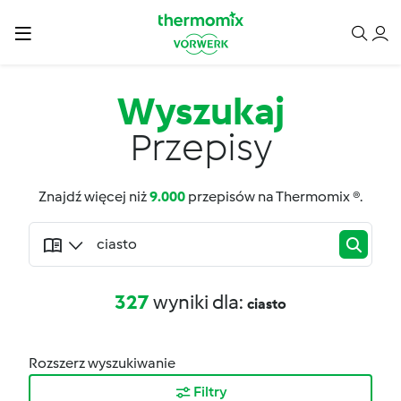
Wyszukaj
Przepisy
Znajdź więcej niż
9.000
przepisów na Thermomix ®.
327
wyniki dla:
ciasto
Rozszerz wyszukiwanie
Filtry