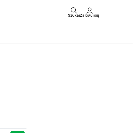
Szukaj
Zaloguj się