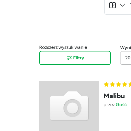
Rozszerz wyszukiwanie
Wyni
Filtry
20
Malibu
przez
Gość