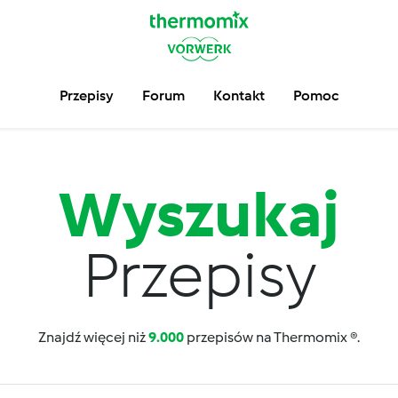
Przepisy
Forum
Kontakt
Pomoc
Wyszukaj
Przepisy
Znajdź więcej niż
9.000
przepisów na Thermomix ®.