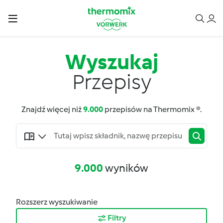
Wyszukaj
Przepisy
Znajdź więcej niż
9.000
przepisów na Thermomix ®.
9.000
wyników
Rozszerz wyszukiwanie
Filtry