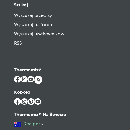
Szukaj
Wyszukaj przepisy
Wyszukaj na forum
Wyszukaj użytkowników
RSS
Thermomix®
Kobold
Thermomix ® Na Świecie
Recipes