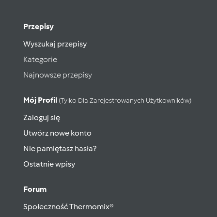
Przepisy
Wyszukaj przepisy
Kategorie
Najnowsze przepisy
Mój Profil
(tylko Dla Zarejestrowanych Użytkowników)
Zaloguj się
Utwórz nowe konto
Nie pamiętasz hasła?
Ostatnie wpisy
Forum
Społeczność Thermomix®