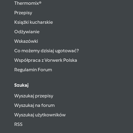
Thermomix®
Przepisy
Książki kucharskie
Odżywianie
Wskazówki
Co możemy dzisiaj ugotować?
Współpraca z Vorwerk Polska
Regulamin Forum
Szukaj
Wyszukaj przepisy
Wyszukaj na forum
Wyszukaj użytkowników
RSS