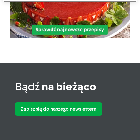
Bądź
na bieżąco
Zapisz się do naszego newslettera