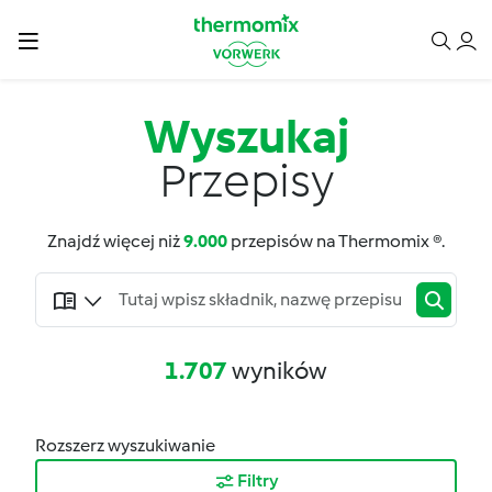
Wyszukaj
Przepisy
Znajdź więcej niż
9.000
przepisów na Thermomix ®.
1.707
wyników
Rozszerz wyszukiwanie
Filtry