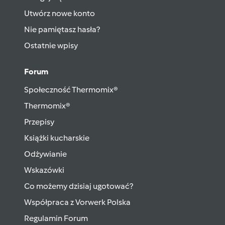
Utwórz nowe konto
Nie pamiętasz hasła?
Ostatnie wpisy
Forum
Społeczność Thermomix®
Thermomix®
Przepisy
Książki kucharskie
Odżywianie
Wskazówki
Co możemy dzisiaj ugotować?
Współpraca z Vorwerk Polska
Regulamin Forum