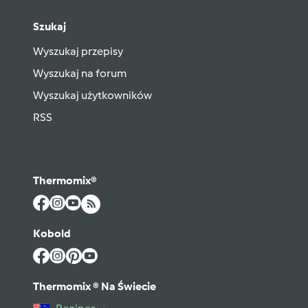
Szukaj
Wyszukaj przepisy
Wyszukaj na forum
Wyszukaj użytkowników
RSS
Thermomix®
Kobold
Thermomix ® Na Świecie