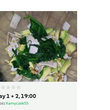
ay 1 + 2, 19:00
zez
Kamyczek55