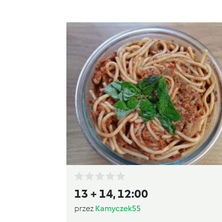
13 + 14, 12:00
przez
Kamyczek55