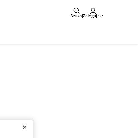
Szukaj
Zaloguj się