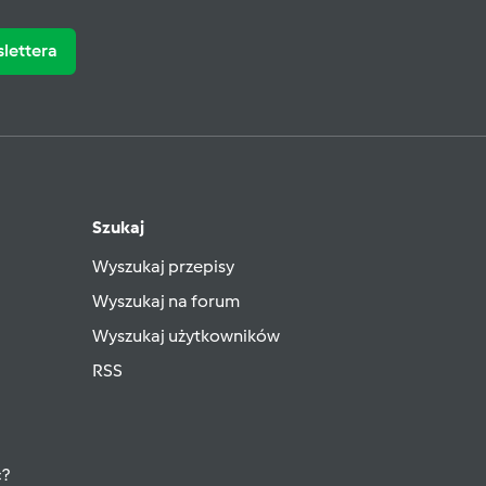
slettera
Szukaj
Wyszukaj przepisy
Wyszukaj na forum
Wyszukaj użytkowników
RSS
ć?