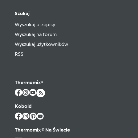
Szukaj
Wyszukaj przepisy
Wyszukaj na forum
Wyszukaj użytkowników
RSS
Thermomix®
Kobold
Thermomix ® Na Świecie