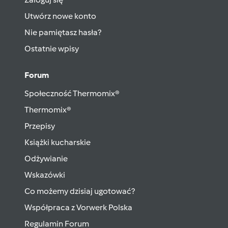
Utwórz nowe konto
Nie pamiętasz hasła?
Ostatnie wpisy
Forum
Społeczność Thermomix®
Thermomix®
Przepisy
Książki kucharskie
Odżywianie
Wskazówki
Co możemy dzisiaj ugotować?
Współpraca z Vorwerk Polska
Regulamin Forum