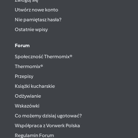
Utwórz nowe konto
Nie pamiętasz hasła?
Ostatnie wpisy
Forum
Społeczność Thermomix®
Thermomix®
Przepisy
Książki kucharskie
Odżywianie
Wskazówki
Co możemy dzisiaj ugotować?
Współpraca z Vorwerk Polska
Regulamin Forum