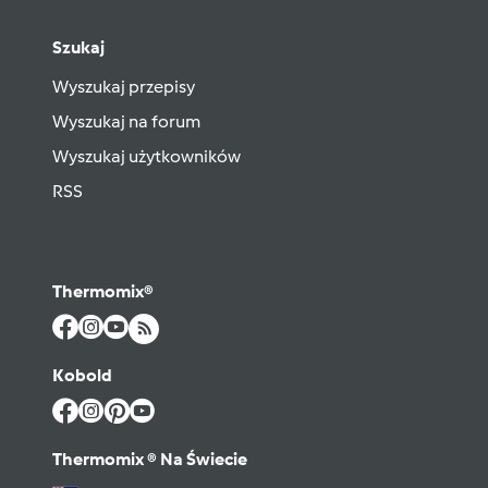
Szukaj
Wyszukaj przepisy
Wyszukaj na forum
Wyszukaj użytkowników
RSS
Thermomix®
Kobold
Thermomix ® Na Świecie