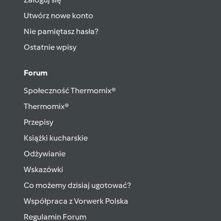
Utwórz nowe konto
Nie pamiętasz hasła?
Ostatnie wpisy
Forum
Społeczność Thermomix®
Thermomix®
Przepisy
Książki kucharskie
Odżywianie
Wskazówki
Co możemy dzisiaj ugotować?
Współpraca z Vorwerk Polska
Regulamin Forum