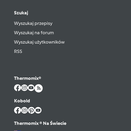
Szukaj
Wyszukaj przepisy
Wyszukaj na forum
Wyszukaj użytkowników
RSS
Thermomix®
Kobold
Thermomix ® Na Świecie