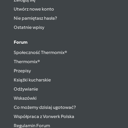
Utwórz nowe konto
Nie pamiętasz hasła?
Ostatnie wpisy
Forum
Społeczność Thermomix®
Thermomix®
Przepisy
Książki kucharskie
Odżywianie
Wskazówki
Co możemy dzisiaj ugotować?
Współpraca z Vorwerk Polska
Regulamin Forum