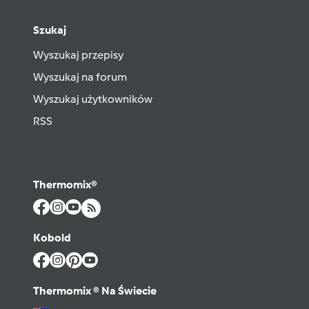
Szukaj
Wyszukaj przepisy
Wyszukaj na forum
Wyszukaj użytkowników
RSS
Thermomix®
Kobold
Thermomix ® Na Świecie