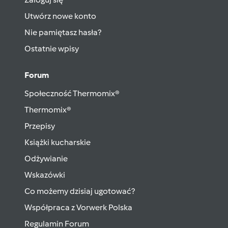
Utwórz nowe konto
Nie pamiętasz hasła?
Ostatnie wpisy
Forum
Społeczność Thermomix®
Thermomix®
Przepisy
Książki kucharskie
Odżywianie
Wskazówki
Co możemy dzisiaj ugotować?
Współpraca z Vorwerk Polska
Regulamin Forum