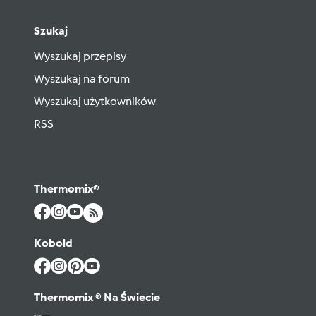
Szukaj
Wyszukaj przepisy
Wyszukaj na forum
Wyszukaj użytkowników
RSS
Thermomix®
Kobold
Thermomix ® Na Świecie