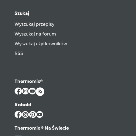
Szukaj
Wyszukaj przepisy
Wyszukaj na forum
Wyszukaj użytkowników
RSS
Thermomix®
Kobold
Thermomix ® Na Świecie