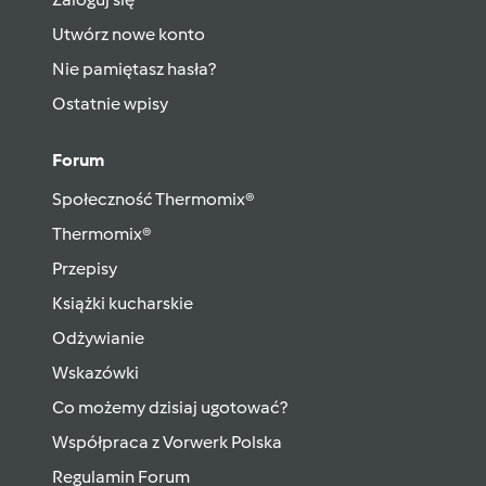
Utwórz nowe konto
Nie pamiętasz hasła?
Ostatnie wpisy
Forum
Społeczność Thermomix®
Thermomix®
Przepisy
Książki kucharskie
Odżywianie
Wskazówki
Co możemy dzisiaj ugotować?
Współpraca z Vorwerk Polska
Regulamin Forum