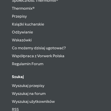
Społeczność Thermomix®
Thermomix®
Przepisy
Książki kucharskie
Odżywianie
Wskazówki
Co możemy dzisiaj ugotować?
Współpraca z Vorwerk Polska
Regulamin Forum
Szukaj
Wyszukaj przepisy
Wyszukaj na forum
Wyszukaj użytkowników
RSS