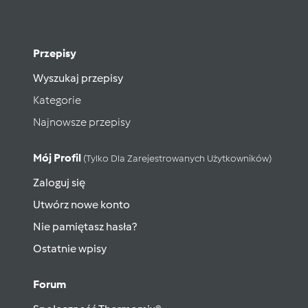
Przepisy
Wyszukaj przepisy
Kategorie
Najnowsze przepisy
Mój Profil
(tylko Dla Zarejestrowanych Użytkowników)
Zaloguj się
Utwórz nowe konto
Nie pamiętasz hasła?
Ostatnie wpisy
Forum